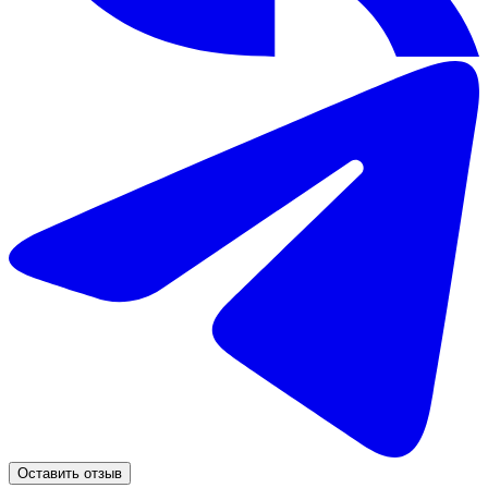
Оставить отзыв