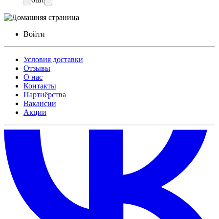
Войти
Условия доставки
Отзывы
О нас
Контакты
Партнёрства
Вакансии
Акции