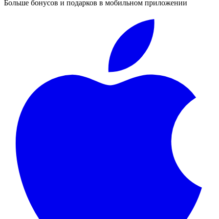
Больше бонусов и подарков в мобильном приложении