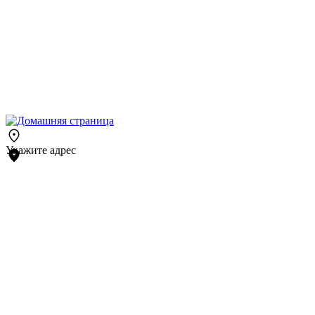
Укажите адрес