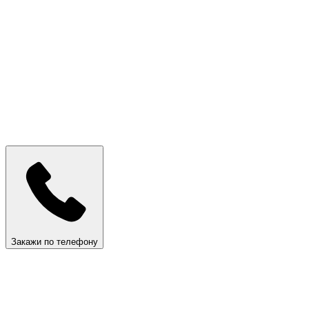
Закажи по телефону