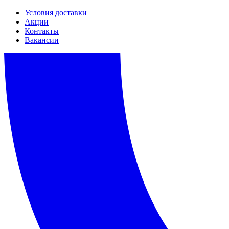
Условия доставки
Акции
Контакты
Вакансии